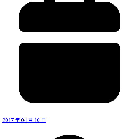
2017 年 04 月 10 日