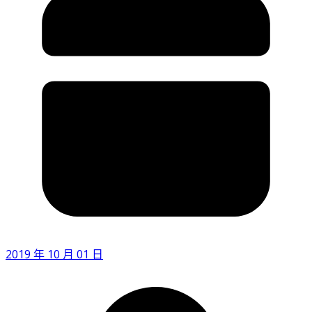
2019 年 10 月 01 日