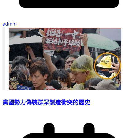
admin
黨國勢力偽裝群眾製造衝突的歷史