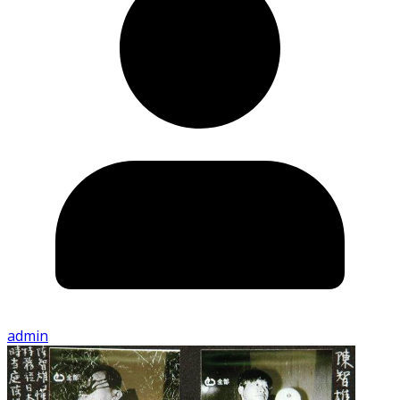
admin