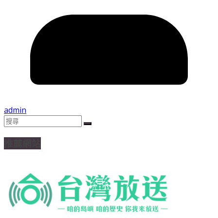
admin
推薦網站