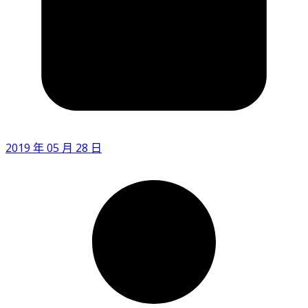
2019 年 05 月 28 日