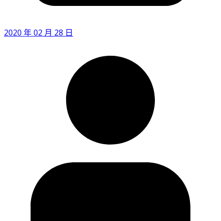
2020 年 02 月 28 日