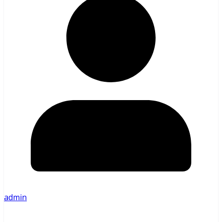
admin