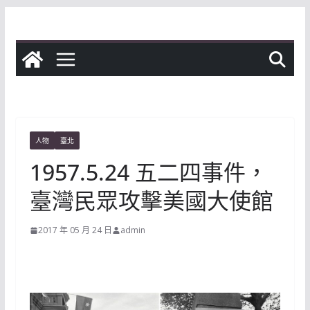
Skip
to
content
人物
臺北
1957.5.24 五二四事件，
臺灣民眾攻擊美國大使館
2017 年 05 月 24 日
admin