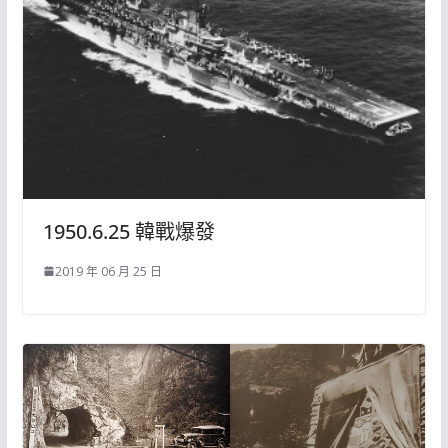
1950.6.25 韓戰爆發
2019 年 06 月 25 日