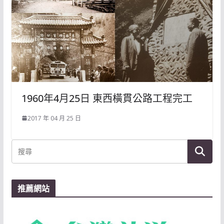
1960年4月25日 東西橫貫公路工程完工
2017 年 04 月 25 日
推薦網站