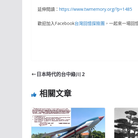
延伸閱讀：
https://www.twmemory.org/?p=1485
歡迎加入Facebook
台灣回憶探險團
，一起來一場回
日本時代的台中綠川 2
相關文章