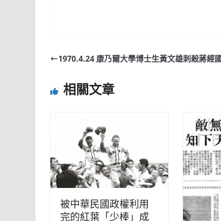
1970.4.24 康乃爾大學博士生黃文雄刺殺蔣經
相關文章
被中華民國政權利用
完的紅葉「少棒」成