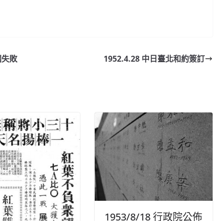
國失敗
1952.4.28 中日臺北和約簽訂
1953/8/18 行政院公佈