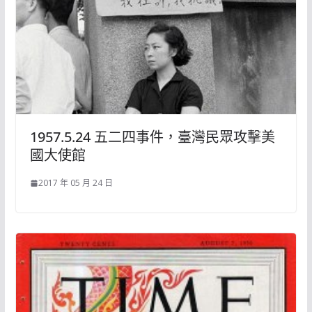
1957.5.24 五二四事件，臺灣民眾攻擊美
國大使館
2017 年 05 月 24 日