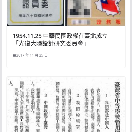
1954.11.25 中華民國政權在臺北成立
「光復大陸設計研究委員會」
2017 年 11 月 25 日