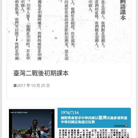
臺灣二戰後初期課本
2017 年 10 月 25 日