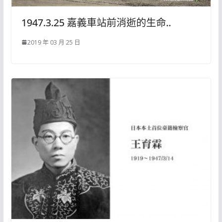
1947.3.25 嘉義車站前消逝的生命..
2019 年 03 月 25 日