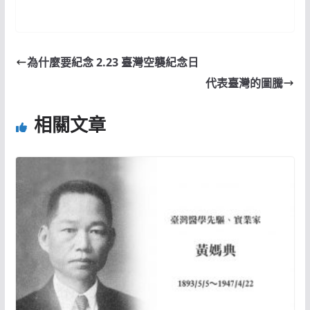
為什麼要紀念 2.23 臺灣空襲紀念日
代表臺灣的圖騰
相關文章