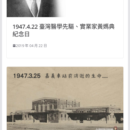
1947.4.22 臺灣醫學先驅、實業家黃媽典
紀念日
2019 年 04 月 22 日