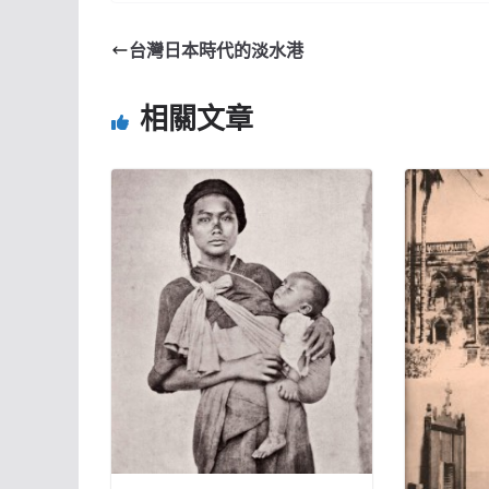
台灣日本時代的淡水港
相關文章