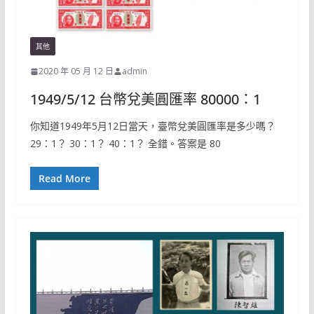
其他
2020 年 05 月 12 日
admin
1949/5/12 台幣兌美圓匯率 80000：1
你知道1949年5月12日當天，臺幣兌美圓匯率是多少嗎？
29：1？ 30：1？ 40：1？ 全錯。答案是 80
Read More