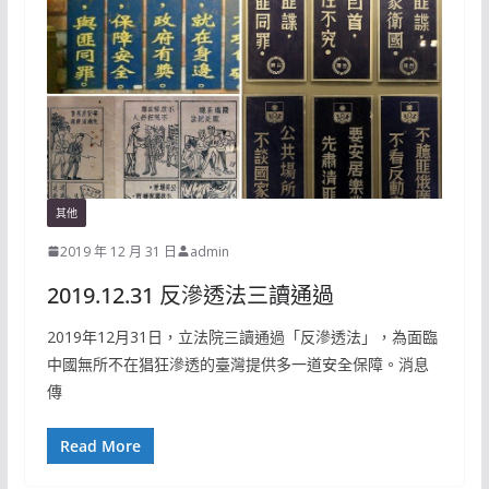
其他
2019 年 12 月 31 日
admin
2019.12.31 反滲透法三讀通過
2019年12月31日，立法院三讀通過「反滲透法」，為面臨
中國無所不在猖狂滲透的臺灣提供多一道安全保障。消息
傳
Read More