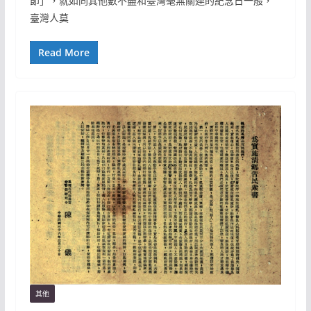
節」，就如同其他數不盡和臺灣毫無關連的紀念日一般，
臺灣人莫
Read More
其他