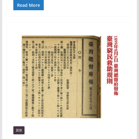
Read More
其他