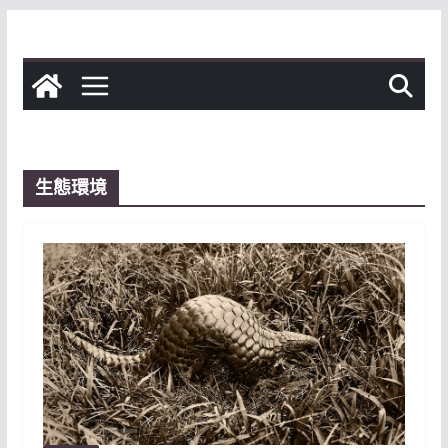
Skip
to
content
生態環境