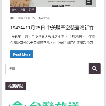
新竹
空襲
飛行
2019 年 11 月 25 日
admin
1943年11月25日 中美聯軍空襲臺灣新竹
1943年11月，二次世界大戰進入中期。11月25日，中美混
合團及其他若干美軍航空隊，由中華民國江西遂川起飛前
Read More
推薦網站