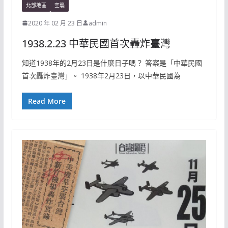
北部地區
空襲
2020 年 02 月 23 日
admin
1938.2.23 中華民國首次轟炸臺灣
知道1938年的2月23日是什麼日子嗎？ 答案是「中華民國
首次轟炸臺灣」。 1938年2月23日，以中華民國為
Read More