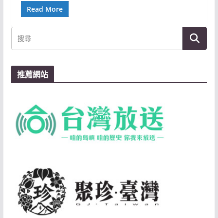
Read More
推薦網站