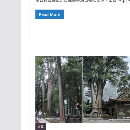
Read More
嘉義