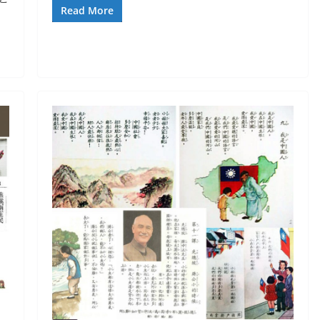
Read More