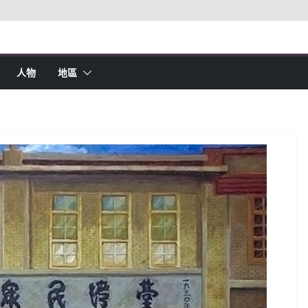
人物
地區