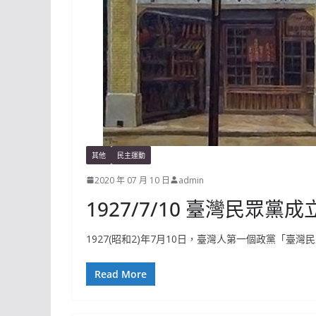
其他
民主運動
2020 年 07 月 10 日
admin
1927/7/10 臺灣民眾黨成
1927(昭和2)年7月10日，臺灣人第一個政黨「
Read More