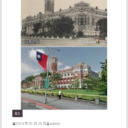
臺北
2014 年 01 月 25 日
admin