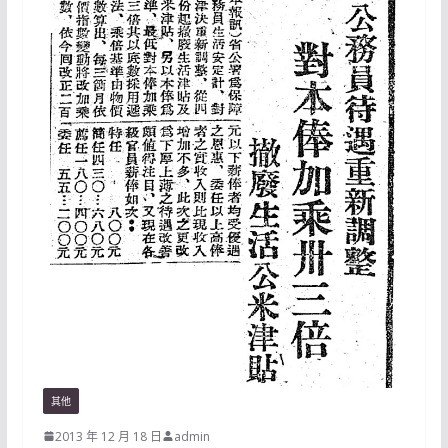
其他
2013 年 12 月 18 日
admin