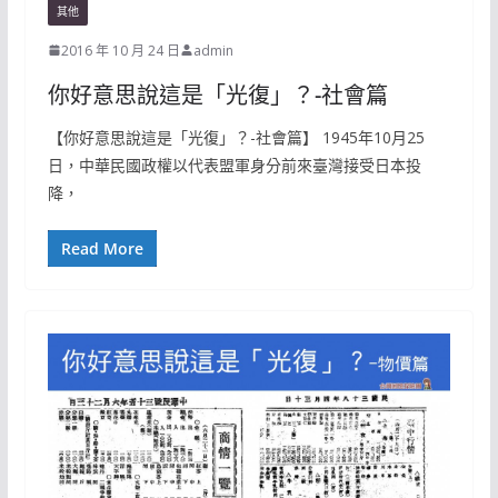
其他
2016 年 10 月 24 日
admin
你好意思說這是「光復」？-社會篇
【你好意思說這是「光復」？-社會篇】 1945年10月25
日，中華民國政權以代表盟軍身分前來臺灣接受日本投
降，
Read More