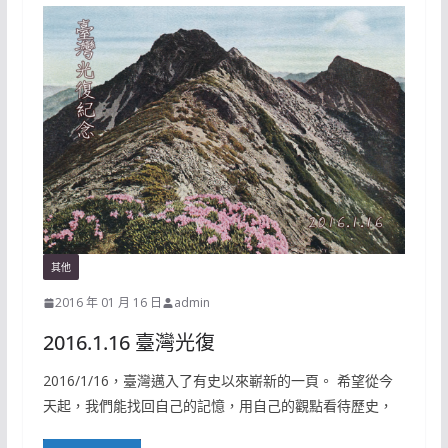
其他
2016 年 01 月 16 日
admin
2016.1.16 臺灣光復
2016/1/16，臺灣邁入了有史以來嶄新的一頁。 希望從今
天起，我們能找回自己的記憶，用自己的觀點看待歷史，