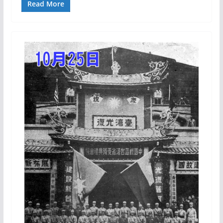
Read More