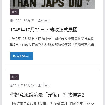
其他
2016 年 10 月 31 日
admin
1945年10月31日，劫收正式展開
1945年10月31日，時隔中華民國代表盟軍來臺接受日本投
降6日，行政長官公署基於財政部所公佈的「台灣省當地銀
Read More
其他
2016 年 10 月 24 日
admin
你好意思說這是「光復」？-物價篇2
【你好意思說這是「光復」？-物價篇2】 日前分享1946 vs