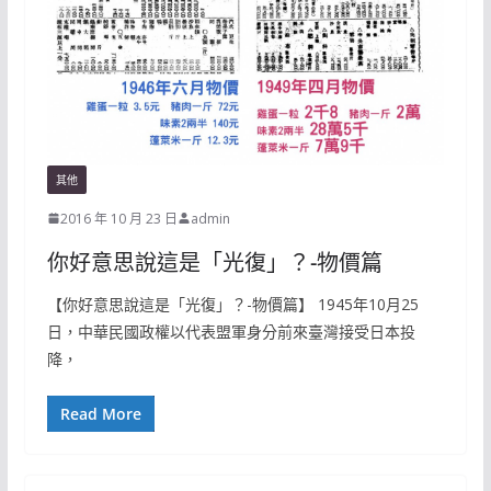
其他
2016 年 10 月 23 日
admin
你好意思說這是「光復」？-物價篇
【你好意思說這是「光復」？-物價篇】 1945年10月25
日，中華民國政權以代表盟軍身分前來臺灣接受日本投
降，
Read More