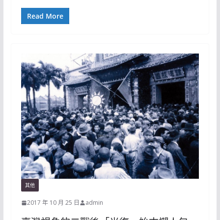
Read More
其他
2017 年 10 月 25 日
admin