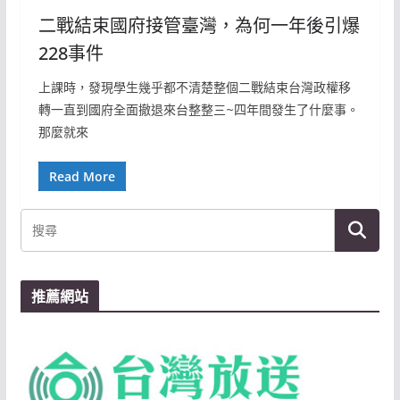
二戰結束國府接管臺灣，為何一年後引爆
228事件
上課時，發現學生幾乎都不清楚整個二戰結束台灣政權移
轉一直到國府全面撤退來台整整三~四年間發生了什麼事。
那麼就來
Read More
推薦網站