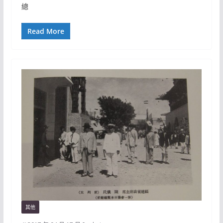
總
Read More
其他