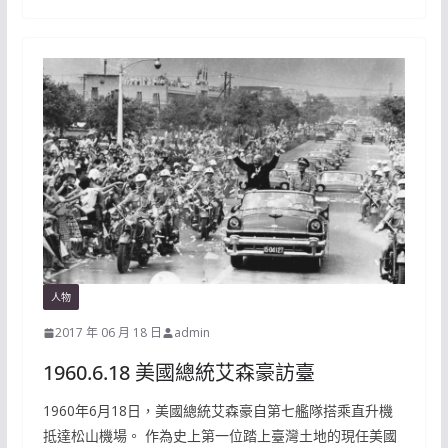
人物
2017 年 06 月 18 日
admin
1960.6.18 美國總統艾森豪訪臺
1960年6月18日，美國總統艾森豪自第七艦隊搭乘直升機
抵達松山機場。 作為史上第一位踏上臺灣土地的現任美國