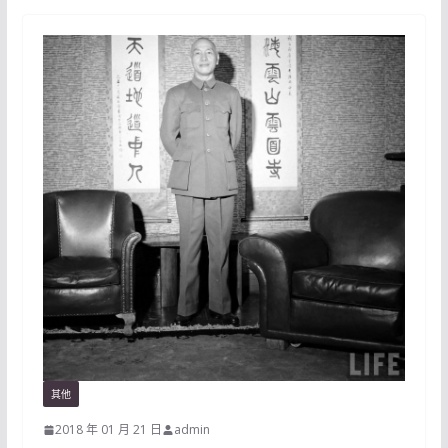
其他
2018 年 01 月 21 日
admin