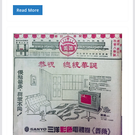
Read More