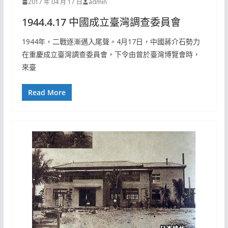
2017 年 04 月 17 日
admin
1944.4.17 中國成立臺灣調查委員會
1944年，二戰逐漸邁入尾聲。4月17日，中國蔣介石勢力
在重慶成立臺灣調查委員會，下令由曾於臺灣博覽會時，
來臺
Read More