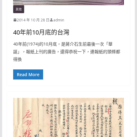
其他
2014 年 10 月 28 日
admin
40年前10月底的台灣
40年前(1974)的10月底，是蔣介石生前最後一次「華
誕」，報紙上刊的廣告，還得恭祝一下，連報紙的頭條都
得換
Read More