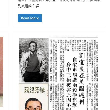
到底是誰？ 吳
Read More