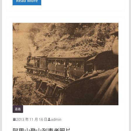
Read More
嘉義
2013 年 11 月 16 日
admin