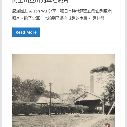
阿里山登山列車老照片
感謝團友 Alisan Wu 分享一張日本時代阿里山登山列車老
照片。除了火車，也拍到了很有味道的木橋。 延伸閱
Read More