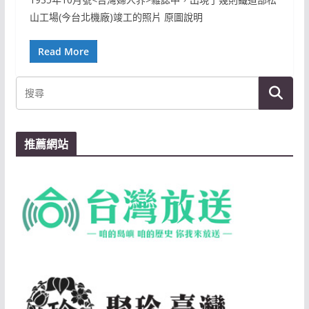
山工場(今台北機廠)竣工的照片 原圖說明
Read More
推薦網站