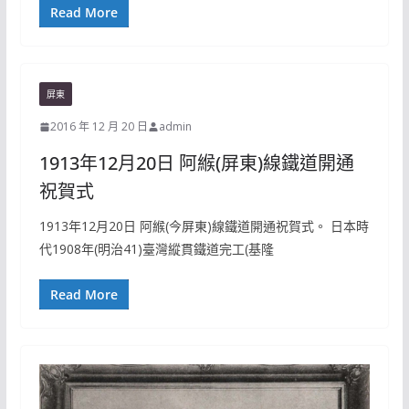
Read More
屏東
2016 年 12 月 20 日
admin
1913年12月20日 阿緱(屏東)線鐵道開通
祝賀式
1913年12月20日 阿緱(今屏東)線鐵道開通祝賀式。 日本時
代1908年(明治41)臺灣縱貫鐵道完工(基隆
Read More