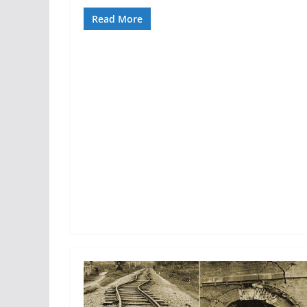
Read More