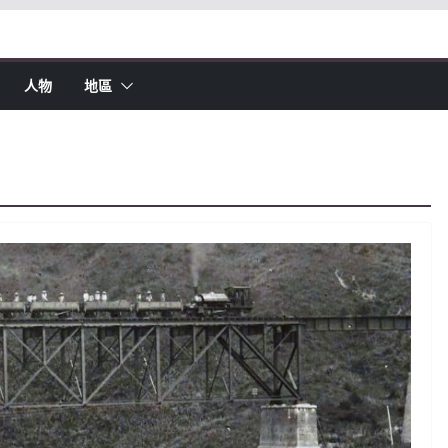
人物
地區