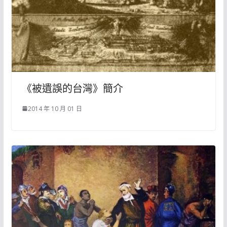
《被遺誤的台灣》簡介
2014 年 10 月 01 日