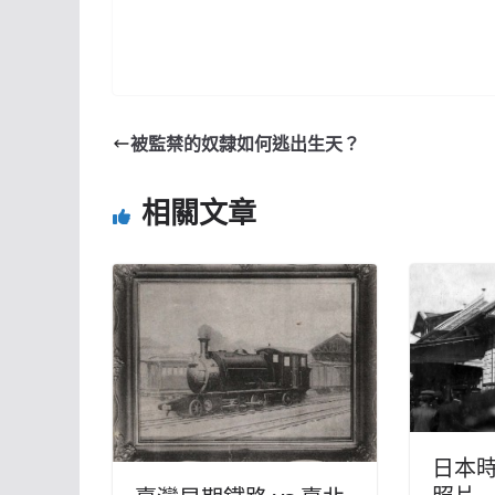
被監禁的奴隸如何逃出生天？
相關文章
日本