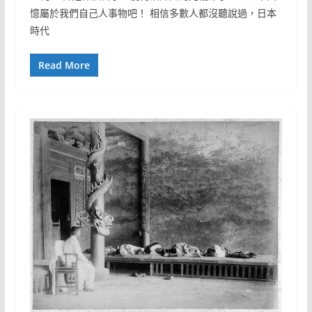
憶屬於我們自己人事物吧！ 相信多數人都沒聽說過，日本
時代
Read More