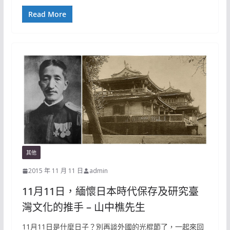
Read More
其他
2015 年 11 月 11 日
admin
11月11日，緬懷日本時代保存及研究臺
灣文化的推手 – 山中樵先生
11月11日是什麼日子？別再談外國的光棍節了，一起來回